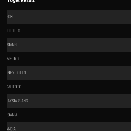
Togel Result
SINGAPORE
PENANG
MALAYSIA
INDONESIATOTO
QATAR
MOSKOW
HONGKONG LOTTO
TOTO WUHAN