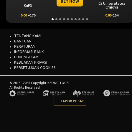
BET NOW
CS Universitatea
Red Bull Salzburg
Craiova
0.00
0.54
0.75
0.55
TENTANG KAMI
BANTUAN
PERATURAN
INFORMASI BANK
HUBUNGI KAMI
KEBIJAKAN PRIVASI
PERSETUJUAN COOKIES
© 2015 - 2026 Copyright KEONG TOGEL.
All Rights Reserved.
LAPOR PUSAT